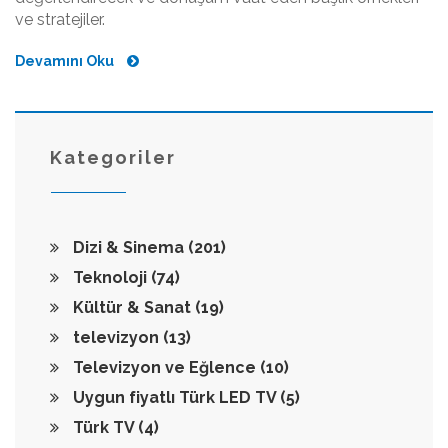
ve stratejiler.
Devamını Oku
Kategoriler
Dizi & Sinema
(201)
Teknoloji
(74)
Kültür & Sanat
(19)
televizyon
(13)
Televizyon ve Eğlence
(10)
Uygun fiyatlı Türk LED TV
(5)
Türk TV
(4)