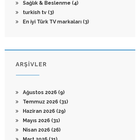
Sağlık & Beslenme
(4)
turkish tv
(3)
En iyi Türk TV markaları
(3)
ARŞİVLER
Ağustos 2026
(9)
Temmuz 2026
(31)
Haziran 2026
(29)
Mayıs 2026
(31)
Nisan 2026
(26)
Mart 2026
(31)