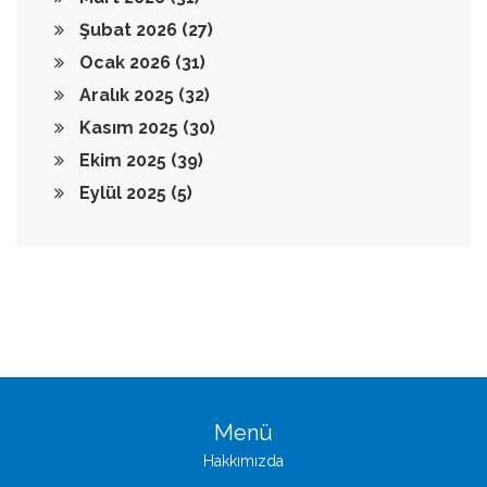
Şubat 2026
(27)
Ocak 2026
(31)
Aralık 2025
(32)
Kasım 2025
(30)
Ekim 2025
(39)
Eylül 2025
(5)
Menü
Hakkımızda