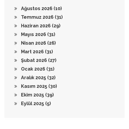
Ağustos 2026
(10)
Temmuz 2026
(31)
Haziran 2026
(29)
Mayıs 2026
(31)
Nisan 2026
(26)
Mart 2026
(31)
Şubat 2026
(27)
Ocak 2026
(31)
Aralık 2025
(32)
Kasım 2025
(30)
Ekim 2025
(39)
Eylül 2025
(5)