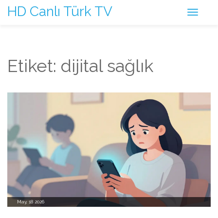
HD Canlı Türk TV
Etiket: dijital sağlık
May, 18 2026