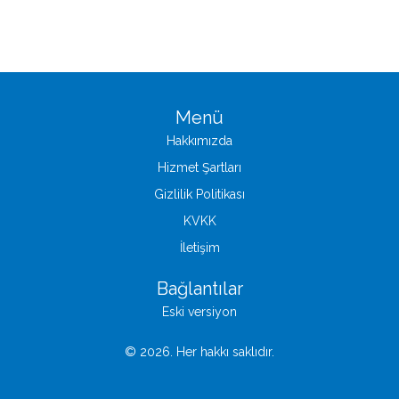
Menü
Hakkımızda
Hizmet Şartları
Gizlilik Politikası
KVKK
İletişim
Bağlantılar
Eski versiyon
© 2026. Her hakkı saklıdır.