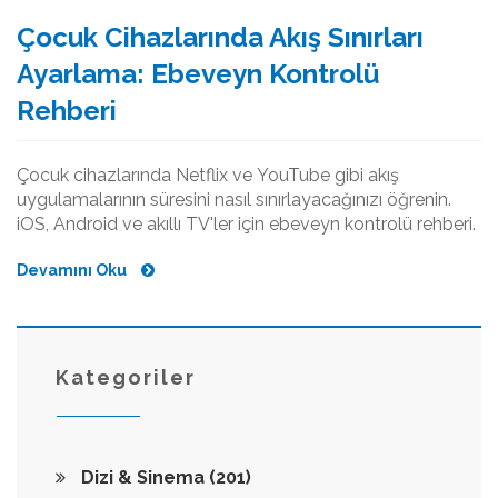
Çocuk Cihazlarında Akış Sınırları
Ayarlama: Ebeveyn Kontrolü
Rehberi
Çocuk cihazlarında Netflix ve YouTube gibi akış
uygulamalarının süresini nasıl sınırlayacağınızı öğrenin.
iOS, Android ve akıllı TV'ler için ebeveyn kontrolü rehberi.
Devamını Oku
Kategoriler
Dizi & Sinema
(201)