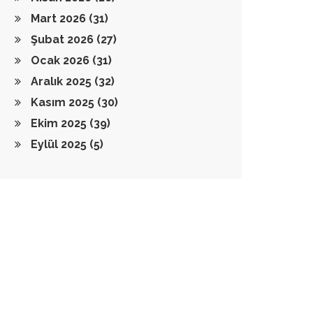
Mart 2026
(31)
Şubat 2026
(27)
Ocak 2026
(31)
Aralık 2025
(32)
Kasım 2025
(30)
Ekim 2025
(39)
Eylül 2025
(5)