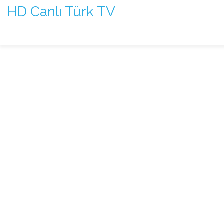
HD Canlı Türk TV