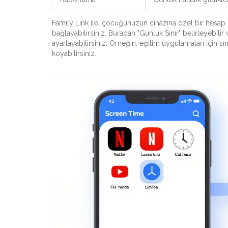
Family Link ile, çocuğunuzun cihazına özel bir hesap
bağlayabilirsiniz. Buradan "Günlük Sınır" belirleyebilir
ayarlayabilirsiniz. Örneğin, eğitim uygulamaları için sı
koyabilirsiniz.