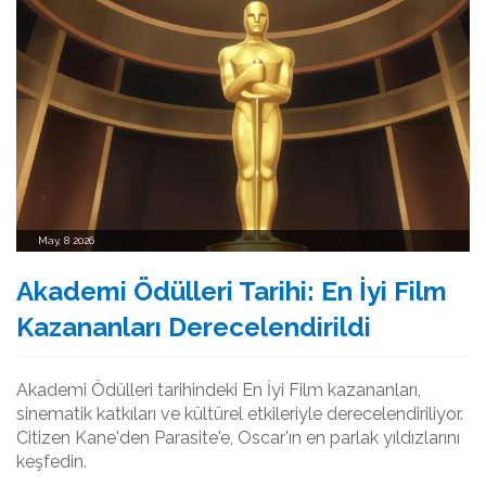
May, 8 2026
Akademi Ödülleri Tarihi: En İyi Film
Kazananları Derecelendirildi
Akademi Ödülleri tarihindeki En İyi Film kazananları,
sinematik katkıları ve kültürel etkileriyle derecelendiriliyor.
Citizen Kane'den Parasite'e, Oscar'ın en parlak yıldızlarını
keşfedin.