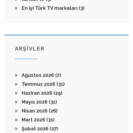
En iyi Türk TV markaları
(3)
ARŞİVLER
Ağustos 2026
(7)
Temmuz 2026
(31)
Haziran 2026
(29)
Mayıs 2026
(31)
Nisan 2026
(26)
Mart 2026
(31)
Şubat 2026
(27)