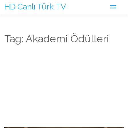
HD Canlı Türk TV
Tag: Akademi Ödülleri