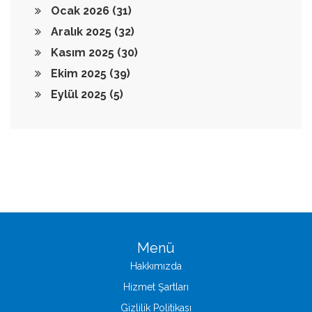
Ocak 2026
(31)
Aralık 2025
(32)
Kasım 2025
(30)
Ekim 2025
(39)
Eylül 2025
(5)
Menü
Hakkımızda
Hizmet Şartları
Gizlilik Politikası