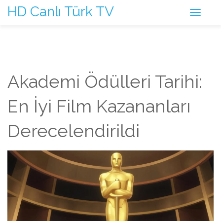
HD Canlı Türk TV
Akademi Ödülleri Tarihi:
En İyi Film Kazananları
Derecelendirildi