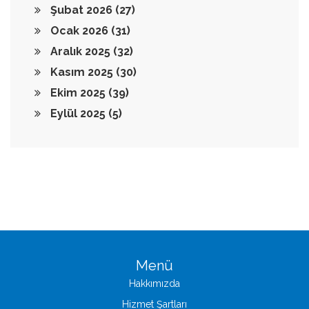
Şubat 2026
(27)
Ocak 2026
(31)
Aralık 2025
(32)
Kasım 2025
(30)
Ekim 2025
(39)
Eylül 2025
(5)
Menü
Hakkımızda
Hizmet Şartları