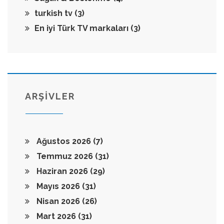
turkish tv
(3)
En iyi Türk TV markaları
(3)
ARŞİVLER
Ağustos 2026
(7)
Temmuz 2026
(31)
Haziran 2026
(29)
Mayıs 2026
(31)
Nisan 2026
(26)
Mart 2026
(31)