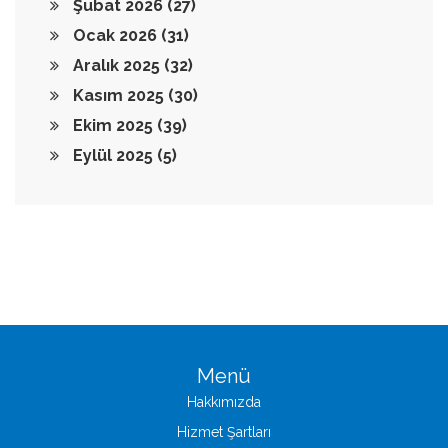
Şubat 2026
(27)
Ocak 2026
(31)
Aralık 2025
(32)
Kasım 2025
(30)
Ekim 2025
(39)
Eylül 2025
(5)
Menü
Hakkımızda
Hizmet Şartları