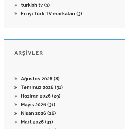
turkish tv
(3)
En iyi Türk TV markaları
(3)
ARŞİVLER
Ağustos 2026
(8)
Temmuz 2026
(31)
Haziran 2026
(29)
Mayıs 2026
(31)
Nisan 2026
(26)
Mart 2026
(31)