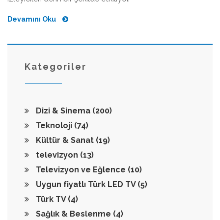
Devamını Oku
Kategoriler
Dizi & Sinema
(200)
Teknoloji
(74)
Kültür & Sanat
(19)
televizyon
(13)
Televizyon ve Eğlence
(10)
Uygun fiyatlı Türk LED TV
(5)
Türk TV
(4)
Sağlık & Beslenme
(4)