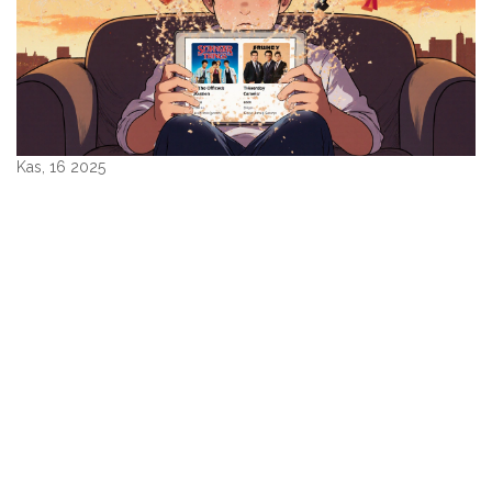
Kas, 16 2025