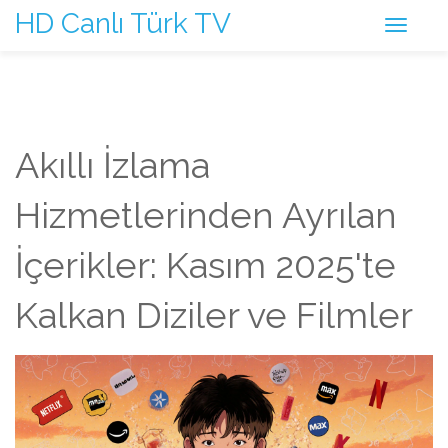
HD Canlı Türk TV
Akıllı İzlama
Hizmetlerinden Ayrılan
İçerikler: Kasım 2025'te
Kalkan Diziler ve Filmler