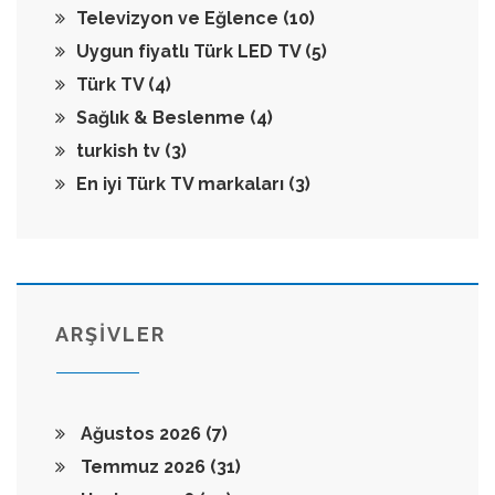
Televizyon ve Eğlence
(10)
Uygun fiyatlı Türk LED TV
(5)
Türk TV
(4)
Sağlık & Beslenme
(4)
turkish tv
(3)
En iyi Türk TV markaları
(3)
ARŞİVLER
Ağustos 2026
(7)
Temmuz 2026
(31)