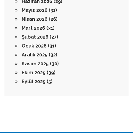
Haziran 2026
(29)
Mayıs 2026
(31)
Nisan 2026
(26)
Mart 2026
(31)
Şubat 2026
(27)
Ocak 2026
(31)
Aralık 2025
(32)
Kasım 2025
(30)
Ekim 2025
(39)
Eylül 2025
(5)