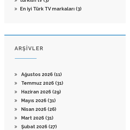
turkish tv
(3)
En iyi Türk TV markaları
(3)
ARŞİVLER
Ağustos 2026
(11)
Temmuz 2026
(31)
Haziran 2026
(29)
Mayıs 2026
(31)
Nisan 2026
(26)
Mart 2026
(31)
Şubat 2026
(27)