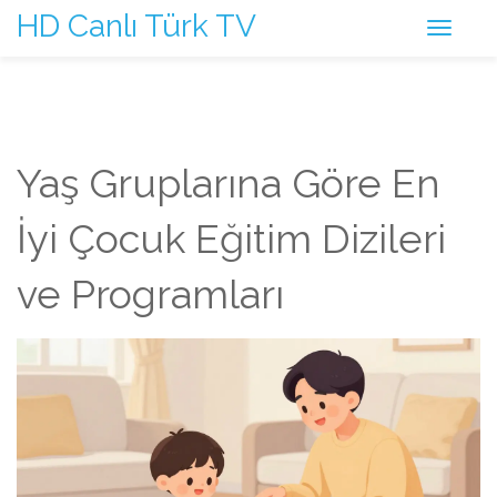
HD Canlı Türk TV
Yaş Gruplarına Göre En
İyi Çocuk Eğitim Dizileri
ve Programları