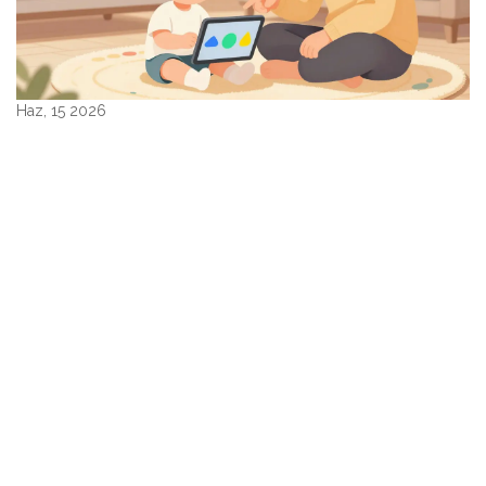
Haz, 15 2026