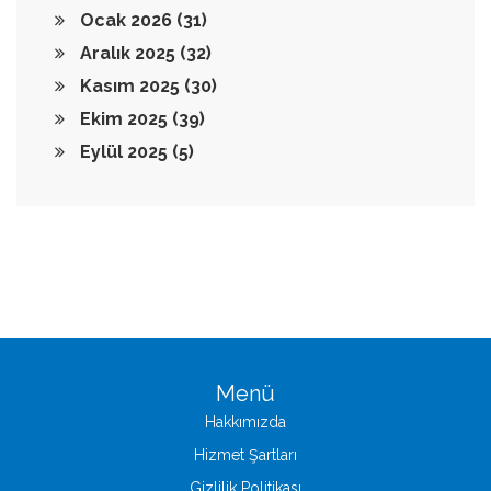
Ocak 2026
(31)
Aralık 2025
(32)
Kasım 2025
(30)
Ekim 2025
(39)
Eylül 2025
(5)
Menü
Hakkımızda
Hizmet Şartları
Gizlilik Politikası