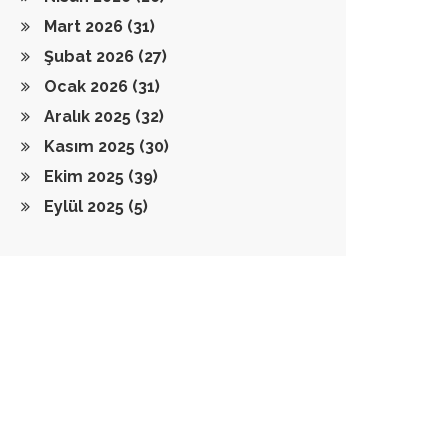
Mart 2026
(31)
Şubat 2026
(27)
Ocak 2026
(31)
Aralık 2025
(32)
Kasım 2025
(30)
Ekim 2025
(39)
Eylül 2025
(5)