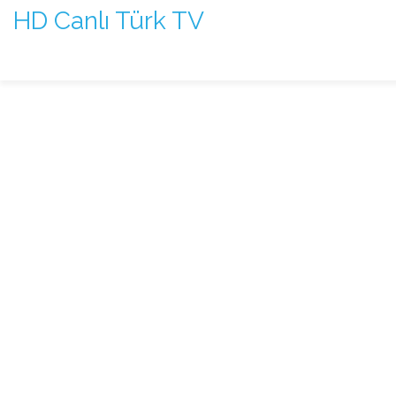
HD Canlı Türk TV