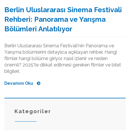
Berlin Uluslararası Sinema Festivali
Rehberi: Panorama ve Yarışma
Bölümleri Anlatılıyor
Berlin Uluslararası Sinema Festivali'nin Panorama ve
Yarışma bölümlerini detaylıca açıklayan rehber. Hangi
filmler hangi bölüme giriyor, nasıl izlenir ve neden
önemli? 2025'te dikkat edilmesi gereken filmler ve bilet
bilgileri.
Devamını Oku
Kategoriler