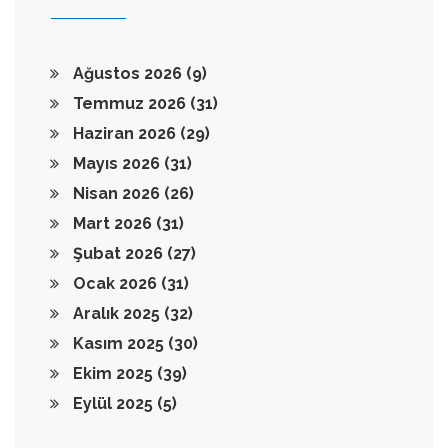
Ağustos 2026
(9)
Temmuz 2026
(31)
Haziran 2026
(29)
Mayıs 2026
(31)
Nisan 2026
(26)
Mart 2026
(31)
Şubat 2026
(27)
Ocak 2026
(31)
Aralık 2025
(32)
Kasım 2025
(30)
Ekim 2025
(39)
Eylül 2025
(5)