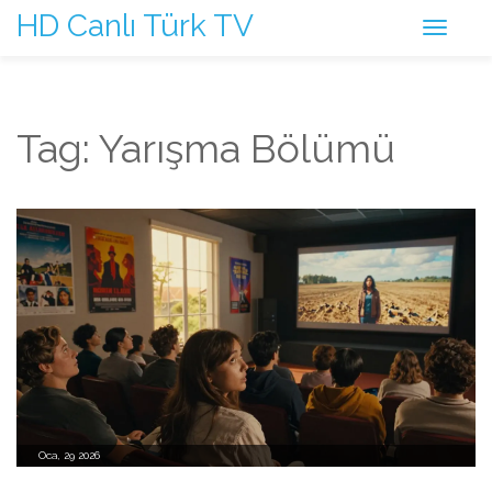
HD Canlı Türk TV
Tag: Yarışma Bölümü
Oca, 29 2026