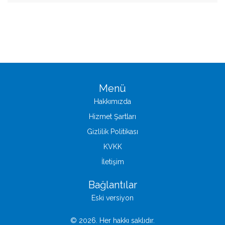
Menü
Hakkımızda
Hizmet Şartları
Gizlilik Politikası
KVKK
İletişim
Bağlantılar
Eski versiyon
© 2026. Her hakkı saklıdır.