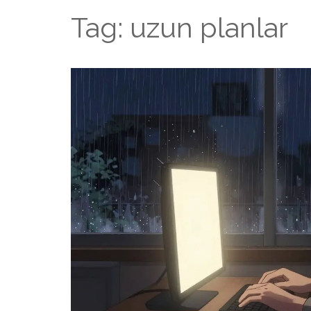
Tag: uzun planlar