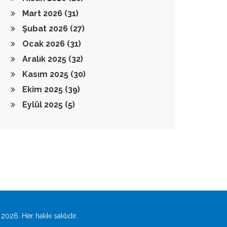
Mart 2026
(31)
Şubat 2026
(27)
Ocak 2026
(31)
Aralık 2025
(32)
Kasım 2025
(30)
Ekim 2025
(39)
Eylül 2025
(5)
2026. Her hakkı saklıdır.