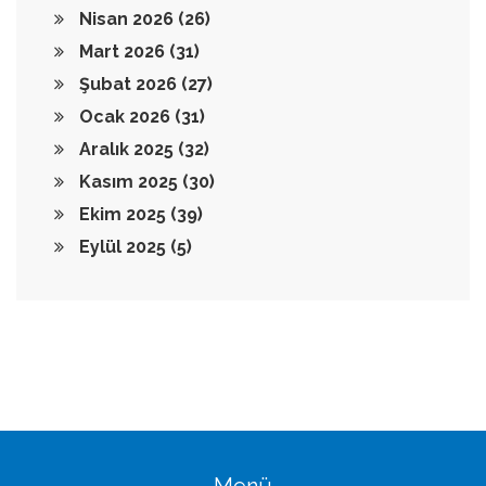
Nisan 2026
(26)
Mart 2026
(31)
Şubat 2026
(27)
Ocak 2026
(31)
Aralık 2025
(32)
Kasım 2025
(30)
Ekim 2025
(39)
Eylül 2025
(5)