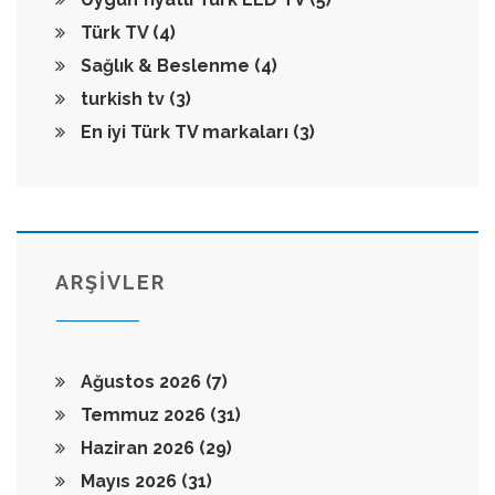
Türk TV
(4)
Sağlık & Beslenme
(4)
turkish tv
(3)
En iyi Türk TV markaları
(3)
ARŞİVLER
Ağustos 2026
(7)
Temmuz 2026
(31)
Haziran 2026
(29)
Mayıs 2026
(31)