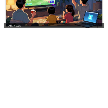
Ara, 3 2025