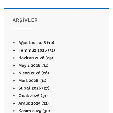
ARŞİVLER
Ağustos 2026
(10)
Temmuz 2026
(31)
Haziran 2026
(29)
Mayıs 2026
(31)
Nisan 2026
(26)
Mart 2026
(31)
Şubat 2026
(27)
Ocak 2026
(31)
Aralık 2025
(32)
Kasım 2025
(30)