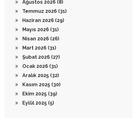
Ağustos 2026
(8)
Temmuz 2026
(31)
Haziran 2026
(29)
Mayıs 2026
(31)
Nisan 2026
(26)
Mart 2026
(31)
Şubat 2026
(27)
Ocak 2026
(31)
Aralık 2025
(32)
Kasım 2025
(30)
Ekim 2025
(39)
Eylül 2025
(5)