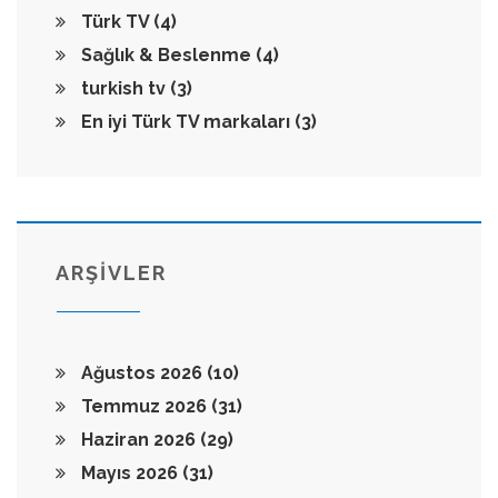
Türk TV
(4)
Sağlık & Beslenme
(4)
turkish tv
(3)
En iyi Türk TV markaları
(3)
ARŞİVLER
Ağustos 2026
(10)
Temmuz 2026
(31)
Haziran 2026
(29)
Mayıs 2026
(31)