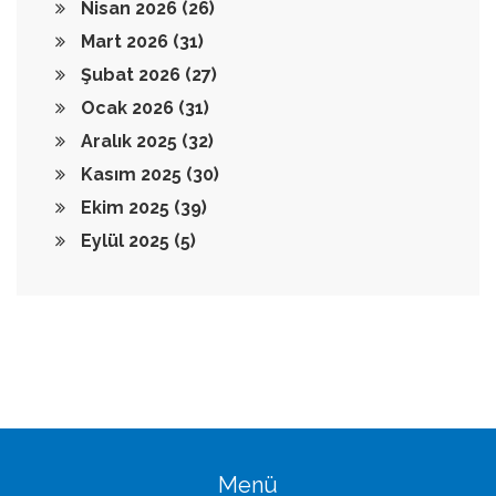
Nisan 2026
(26)
Mart 2026
(31)
Şubat 2026
(27)
Ocak 2026
(31)
Aralık 2025
(32)
Kasım 2025
(30)
Ekim 2025
(39)
Eylül 2025
(5)
Menü