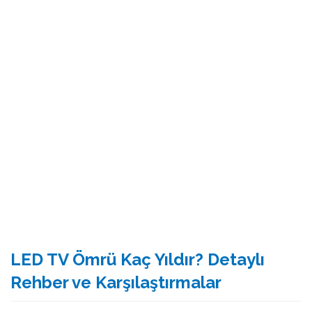
LED TV Ömrü Kaç Yıldır? Detaylı
Rehber ve Karşılaştırmalar