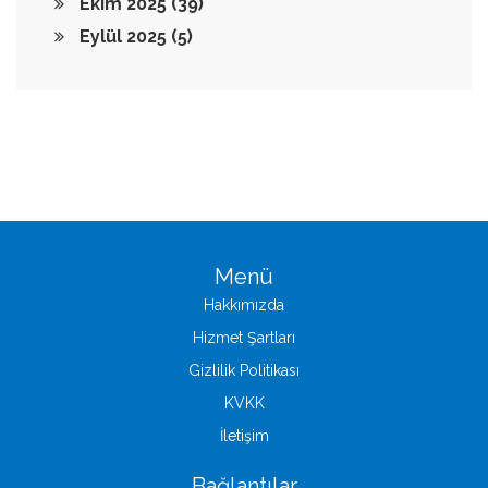
Ekim 2025
(39)
Eylül 2025
(5)
Menü
Hakkımızda
Hizmet Şartları
Gizlilik Politikası
KVKK
İletişim
Bağlantılar