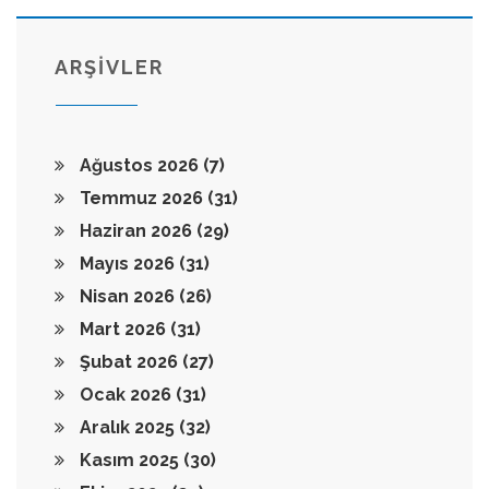
ARŞİVLER
Ağustos 2026
(7)
Temmuz 2026
(31)
Haziran 2026
(29)
Mayıs 2026
(31)
Nisan 2026
(26)
Mart 2026
(31)
Şubat 2026
(27)
Ocak 2026
(31)
Aralık 2025
(32)
Kasım 2025
(30)