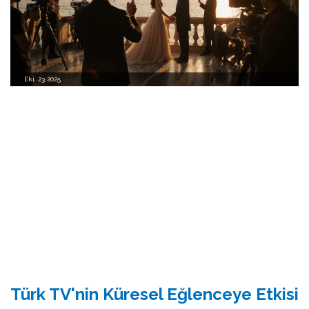
Eki, 23 2025
Türk TV'nin Küresel Eğlenceye Etkisi