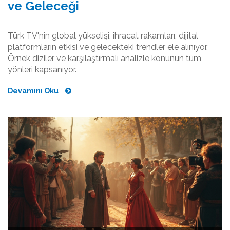
ve Geleceği
Türk TV'nin global yükselişi, ihracat rakamları, dijital
platformların etkisi ve gelecekteki trendler ele alınıyor.
Örnek diziler ve karşılaştırmalı analizle konunun tüm
yönleri kapsanıyor.
Devamını Oku