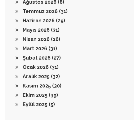
Ağustos 2026
(8)
Temmuz 2026
(31)
Haziran 2026
(29)
Mayıs 2026
(31)
Nisan 2026
(26)
Mart 2026
(31)
Şubat 2026
(27)
Ocak 2026
(31)
Aralık 2025
(32)
Kasım 2025
(30)
Ekim 2025
(39)
Eylül 2025
(5)