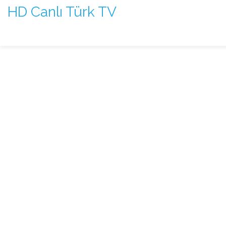
HD Canlı Türk TV