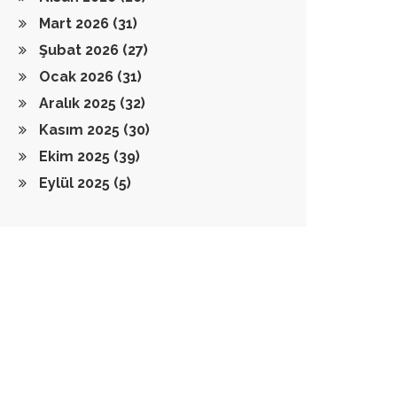
Mart 2026
(31)
Şubat 2026
(27)
Ocak 2026
(31)
Aralık 2025
(32)
Kasım 2025
(30)
Ekim 2025
(39)
Eylül 2025
(5)