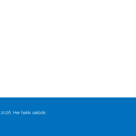
2026. Her hakkı saklıdır.