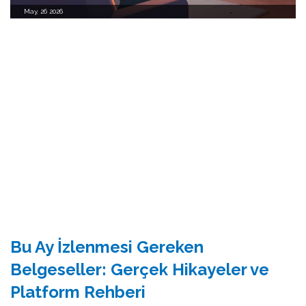
May, 26 2026
Bu Ay İzlenmesi Gereken
Belgeseller: Gerçek Hikayeler ve
Platform Rehberi