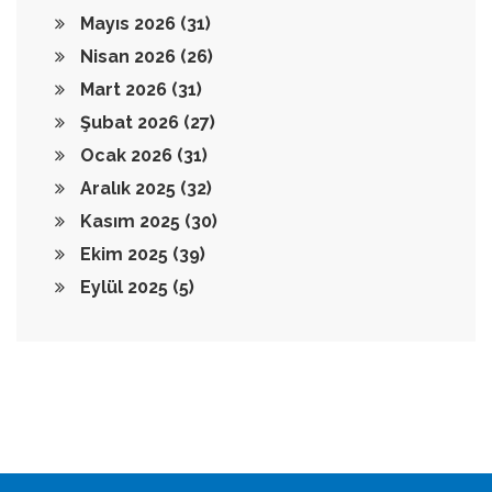
Mayıs 2026
(31)
Nisan 2026
(26)
Mart 2026
(31)
Şubat 2026
(27)
Ocak 2026
(31)
Aralık 2025
(32)
Kasım 2025
(30)
Ekim 2025
(39)
Eylül 2025
(5)