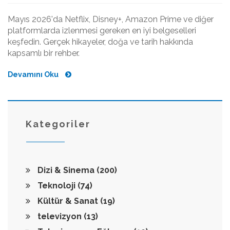
Mayıs 2026'da Netflix, Disney+, Amazon Prime ve diğer
platformlarda izlenmesi gereken en iyi belgeselleri
keşfedin. Gerçek hikayeler, doğa ve tarih hakkında
kapsamlı bir rehber.
Devamını Oku
Kategoriler
Dizi & Sinema
(200)
Teknoloji
(74)
Kültür & Sanat
(19)
televizyon
(13)