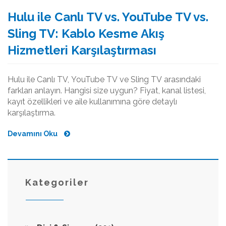
Hulu ile Canlı TV vs. YouTube TV vs.
Sling TV: Kablo Kesme Akış
Hizmetleri Karşılaştırması
Hulu ile Canlı TV, YouTube TV ve Sling TV arasındaki
farkları anlayın. Hangisi size uygun? Fiyat, kanal listesi,
kayıt özellikleri ve aile kullanımına göre detaylı
karşılaştırma.
Devamını Oku
Kategoriler