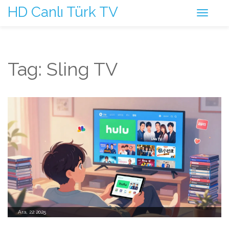
HD Canlı Türk TV
Tag: Sling TV
Ara, 22 2025