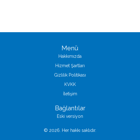
Menü
Hakkımızda
Hizmet Şartları
Gizlilik Politikası
KVKK
İletişim
Bağlantılar
Eski versiyon
© 2026. Her hakkı saklıdır.