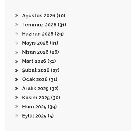
Ağustos 2026
(10)
Temmuz 2026
(31)
Haziran 2026
(29)
Mayıs 2026
(31)
Nisan 2026
(26)
Mart 2026
(31)
Şubat 2026
(27)
Ocak 2026
(31)
Aralık 2025
(32)
Kasım 2025
(30)
Ekim 2025
(39)
Eylül 2025
(5)