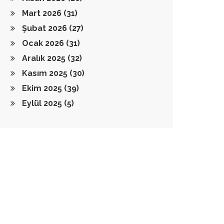
Mart 2026
(31)
Şubat 2026
(27)
Ocak 2026
(31)
Aralık 2025
(32)
Kasım 2025
(30)
Ekim 2025
(39)
Eylül 2025
(5)