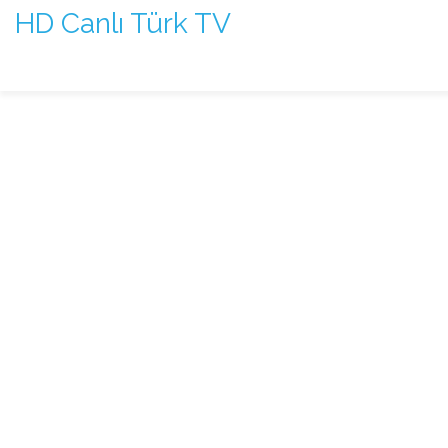
HD Canlı Türk TV