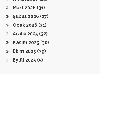
Mart 2026
(31)
Şubat 2026
(27)
Ocak 2026
(31)
Aralık 2025
(32)
Kasım 2025
(30)
Ekim 2025
(39)
Eylül 2025
(5)