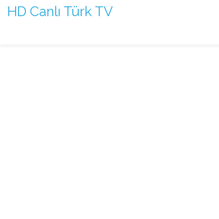
HD Canlı Türk TV