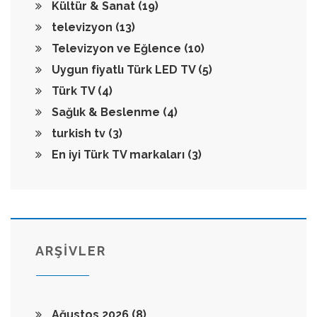
Kültür & Sanat
(19)
televizyon
(13)
Televizyon ve Eğlence
(10)
Uygun fiyatlı Türk LED TV
(5)
Türk TV
(4)
Sağlık & Beslenme
(4)
turkish tv
(3)
En iyi Türk TV markaları
(3)
ARŞİVLER
Ağustos 2026
(8)