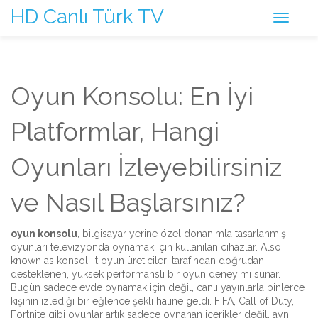
HD Canlı Türk TV
Oyun Konsolu: En İyi
Platformlar, Hangi
Oyunları İzleyebilirsiniz
ve Nasıl Başlarsınız?
oyun konsolu
,
bilgisayar yerine özel donanımla tasarlanmış,
oyunları televizyonda oynamak için kullanılan cihazlar
. Also
known as
konsol
, it
oyun üreticileri tarafından doğrudan
desteklenen, yüksek performanslı bir oyun deneyimi sunar
.
Bugün sadece evde oynamak için değil, canlı yayınlarla binlerce
kişinin izlediği bir eğlence şekli haline geldi. FIFA, Call of Duty,
Fortnite gibi oyunlar artık sadece oynanan içerikler değil, aynı