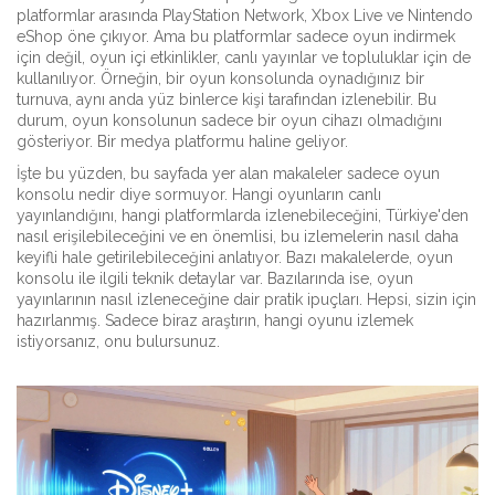
platformlar arasında PlayStation Network, Xbox Live ve Nintendo
eShop öne çıkıyor. Ama bu platformlar sadece oyun indirmek
için değil, oyun içi etkinlikler, canlı yayınlar ve topluluklar için de
kullanılıyor. Örneğin, bir oyun konsolunda oynadığınız bir
turnuva, aynı anda yüz binlerce kişi tarafından izlenebilir. Bu
durum, oyun konsolunun sadece bir oyun cihazı olmadığını
gösteriyor. Bir medya platformu haline geliyor.
İşte bu yüzden, bu sayfada yer alan makaleler sadece oyun
konsolu nedir diye sormuyor. Hangi oyunların canlı
yayınlandığını, hangi platformlarda izlenebileceğini, Türkiye'den
nasıl erişilebileceğini ve en önemlisi, bu izlemelerin nasıl daha
keyifli hale getirilebileceğini anlatıyor. Bazı makalelerde, oyun
konsolu ile ilgili teknik detaylar var. Bazılarında ise, oyun
yayınlarının nasıl izleneceğine dair pratik ipuçları. Hepsi, sizin için
hazırlanmış. Sadece biraz araştırın, hangi oyunu izlemek
istiyorsanız, onu bulursunuz.