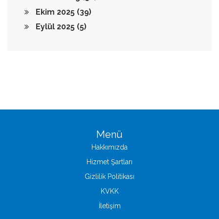
Ekim 2025
(39)
Eylül 2025
(5)
Menü
Hakkımızda
Hizmet Şartları
Gizlilik Politikası
KVKK
İletişim