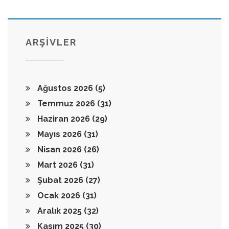
ARŞİVLER
Ağustos 2026
(5)
Temmuz 2026
(31)
Haziran 2026
(29)
Mayıs 2026
(31)
Nisan 2026
(26)
Mart 2026
(31)
Şubat 2026
(27)
Ocak 2026
(31)
Aralık 2025
(32)
Kasım 2025
(30)