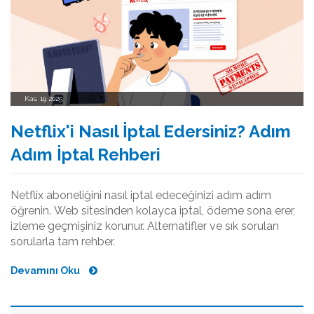
Kas, 19 2025
Netflix'i Nasıl İptal Edersiniz? Adım
Adım İptal Rehberi
Netflix aboneliğini nasıl iptal edeceğinizi adım adım
öğrenin. Web sitesinden kolayca iptal, ödeme sona erer,
izleme geçmişiniz korunur. Alternatifler ve sık sorulan
sorularla tam rehber.
Devamını Oku