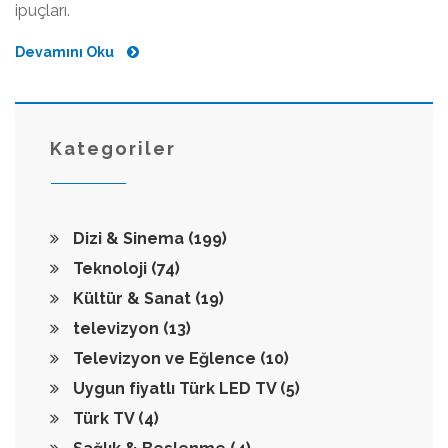
ipuçları.
Devamını Oku
Kategoriler
Dizi & Sinema
(199)
Teknoloji
(74)
Kültür & Sanat
(19)
televizyon
(13)
Televizyon ve Eğlence
(10)
Uygun fiyatlı Türk LED TV
(5)
Türk TV
(4)