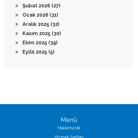
Şubat 2026
(27)
Ocak 2026
(31)
Aralık 2025
(32)
Kasım 2025
(30)
Ekim 2025
(39)
Eylül 2025
(5)
Menü
Hakkımızda
Hizmet Şartları