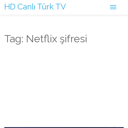
HD Canlı Türk TV
Tag: Netflix şifresi