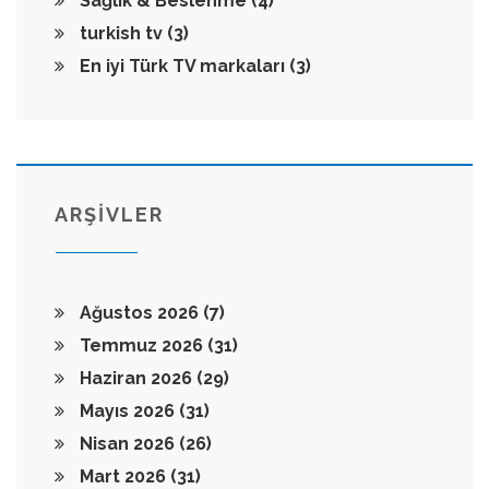
Sağlık & Beslenme
(4)
turkish tv
(3)
En iyi Türk TV markaları
(3)
ARŞİVLER
Ağustos 2026
(7)
Temmuz 2026
(31)
Haziran 2026
(29)
Mayıs 2026
(31)
Nisan 2026
(26)
Mart 2026
(31)