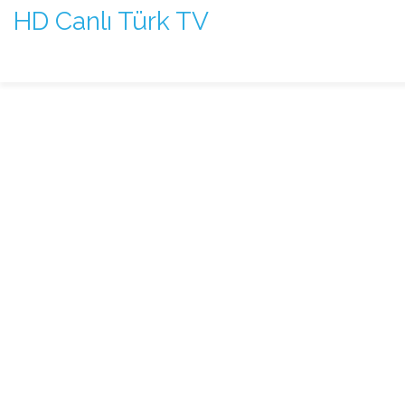
HD Canlı Türk TV