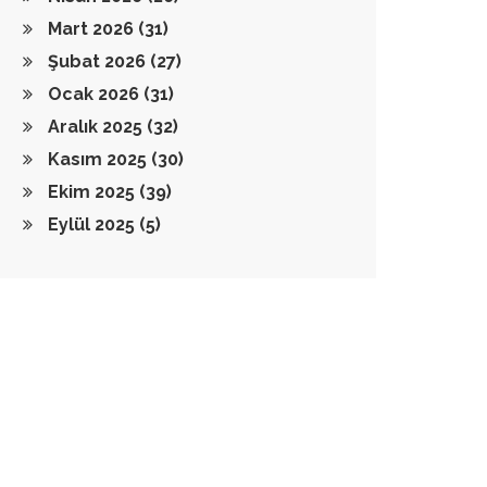
Mart 2026
(31)
Şubat 2026
(27)
Ocak 2026
(31)
Aralık 2025
(32)
Kasım 2025
(30)
Ekim 2025
(39)
Eylül 2025
(5)