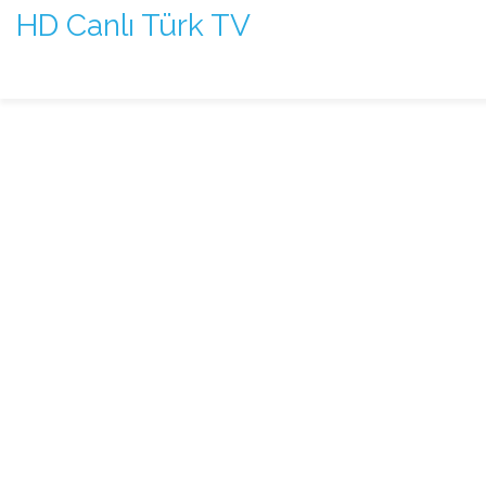
HD Canlı Türk TV