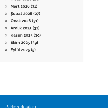
Mart 2026
(31)
Şubat 2026
(27)
Ocak 2026
(31)
Aralık 2025
(32)
Kasım 2025
(30)
Ekim 2025
(39)
Eylül 2025
(5)
2026. Her hakkı saklıdır.