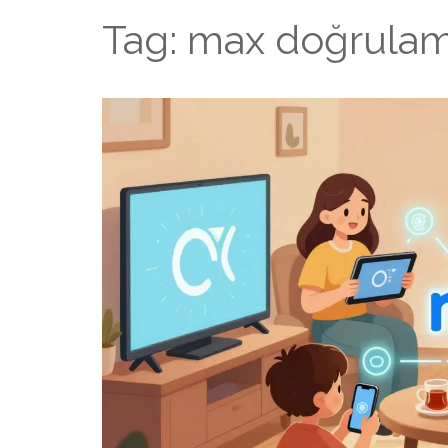
Tag: max doğrula