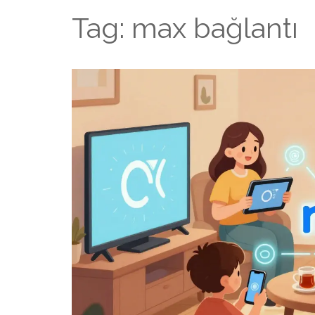
Tag: max bağlantı