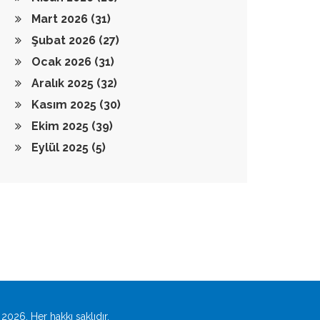
Mart 2026
(31)
Şubat 2026
(27)
Ocak 2026
(31)
Aralık 2025
(32)
Kasım 2025
(30)
Ekim 2025
(39)
Eylül 2025
(5)
2026. Her hakkı saklıdır.