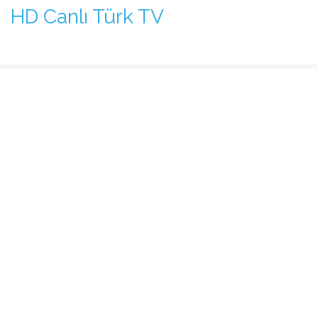
HD Canlı Türk TV