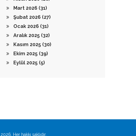
Mart 2026
(31)
Şubat 2026
(27)
Ocak 2026
(31)
Aralık 2025
(32)
Kasım 2025
(30)
Ekim 2025
(39)
Eylül 2025
(5)
2026. Her hakkı saklıdır.