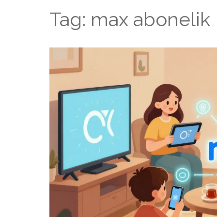
Tag: max abonelik