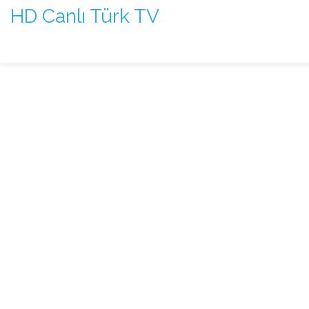
HD Canlı Türk TV