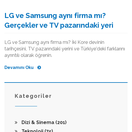
LG ve Samsung aynı firma mı?
Gerçekler ve TV pazarındaki yeri
LG ve Samsung aynı firma mı? İki Kore devinin
tarihçesini, TV pazarındaki yerini ve Türkiye'deki farklarını
ayrıntılı olarak öğrenin.
Devamını Oku
Kategoriler
Dizi & Sinema
(201)
Teknoloji
(75)