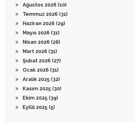
Ağustos 2026
(10)
Temmuz 2026
(31)
Haziran 2026
(29)
Mayıs 2026
(31)
Nisan 2026
(26)
Mart 2026
(31)
Şubat 2026
(27)
Ocak 2026
(31)
Aralık 2025
(32)
Kasım 2025
(30)
Ekim 2025
(39)
Eylül 2025
(5)