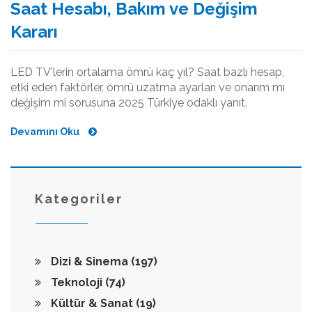
Saat Hesabı, Bakım ve Değişim
Kararı
LED TV'lerin ortalama ömrü kaç yıl? Saat bazlı hesap,
etki eden faktörler, ömrü uzatma ayarları ve onarım mı
değişim mi sorusuna 2025 Türkiye odaklı yanıt.
Devamını Oku
Kategoriler
Dizi & Sinema
(197)
Teknoloji
(74)
Kültür & Sanat
(19)