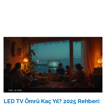
Ağu, 31 2025
LED TV Ömrü Kaç Yıl? 2025 Rehberi: