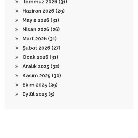
Temmuz 2026
(31)
Haziran 2026
(29)
Mayıs 2026
(31)
Nisan 2026
(26)
Mart 2026
(31)
Şubat 2026
(27)
Ocak 2026
(31)
Aralık 2025
(32)
Kasım 2025
(30)
Ekim 2025
(39)
Eylül 2025
(5)