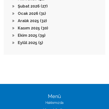
Şubat 2026
(27)
Ocak 2026
(31)
Aralık 2025
(32)
Kasım 2025
(30)
Ekim 2025
(39)
Eylül 2025
(5)
Menü
Hakkımızda