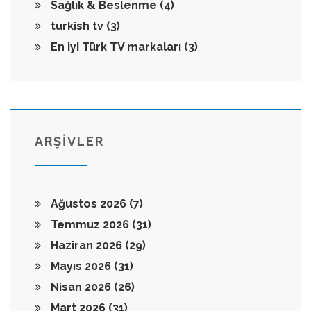
Sağlık & Beslenme
(4)
turkish tv
(3)
En iyi Türk TV markaları
(3)
ARŞİVLER
Ağustos 2026
(7)
Temmuz 2026
(31)
Haziran 2026
(29)
Mayıs 2026
(31)
Nisan 2026
(26)
Mart 2026
(31)