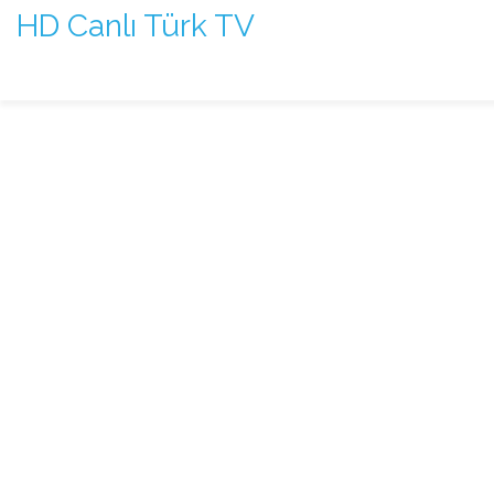
HD Canlı Türk TV