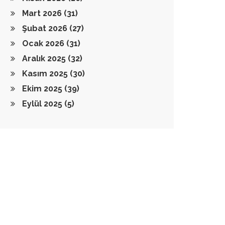
Mart 2026
(31)
Şubat 2026
(27)
Ocak 2026
(31)
Aralık 2025
(32)
Kasım 2025
(30)
Ekim 2025
(39)
Eylül 2025
(5)