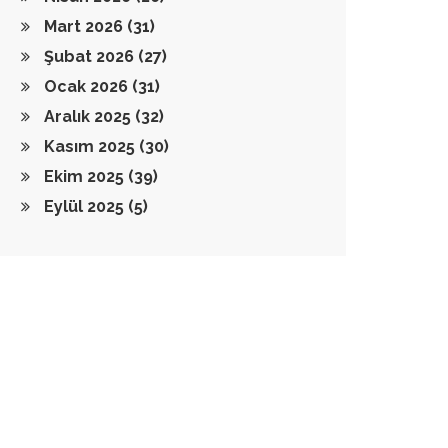
Mart 2026
(31)
Şubat 2026
(27)
Ocak 2026
(31)
Aralık 2025
(32)
Kasım 2025
(30)
Ekim 2025
(39)
Eylül 2025
(5)