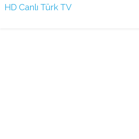
HD Canlı Türk TV