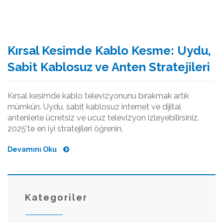
Kırsal Kesimde Kablo Kesme: Uydu,
Sabit Kablosuz ve Anten Stratejileri
Kırsal kesimde kablo televizyonunu bırakmak artık
mümkün. Uydu, sabit kablosuz internet ve dijital
antenlerle ücretsiz ve ucuz televizyon izleyebilirsiniz.
2025'te en iyi stratejileri öğrenin.
Devamını Oku
Kategoriler