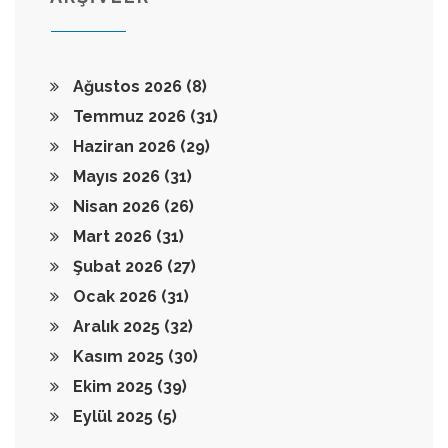
Ağustos 2026
(8)
Temmuz 2026
(31)
Haziran 2026
(29)
Mayıs 2026
(31)
Nisan 2026
(26)
Mart 2026
(31)
Şubat 2026
(27)
Ocak 2026
(31)
Aralık 2025
(32)
Kasım 2025
(30)
Ekim 2025
(39)
Eylül 2025
(5)