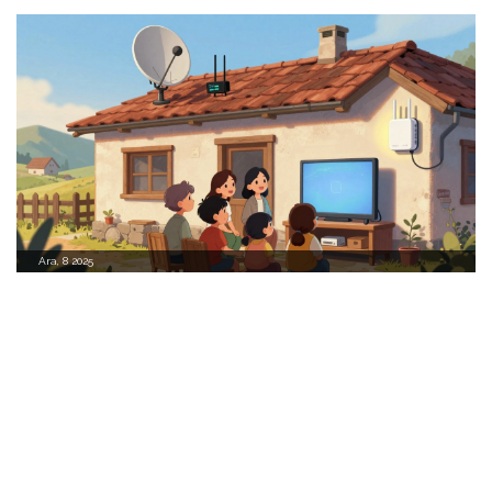
Ara, 8 2025