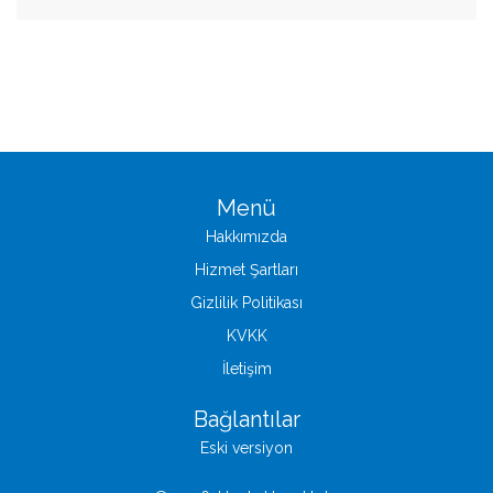
Menü
Hakkımızda
Hizmet Şartları
Gizlilik Politikası
KVKK
İletişim
Bağlantılar
Eski versiyon