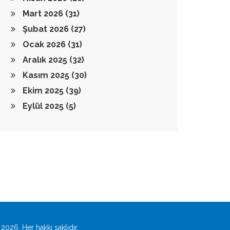
Mart 2026
(31)
Şubat 2026
(27)
Ocak 2026
(31)
Aralık 2025
(32)
Kasım 2025
(30)
Ekim 2025
(39)
Eylül 2025
(5)
2026. Her hakkı saklıdır.