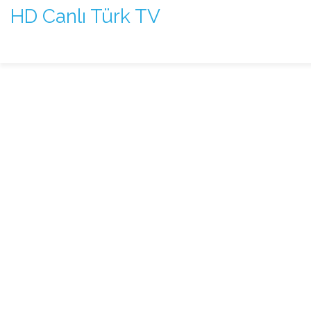
HD Canlı Türk TV