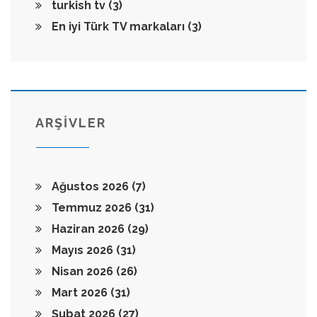
turkish tv
(3)
En iyi Türk TV markaları
(3)
ARŞİVLER
Ağustos 2026
(7)
Temmuz 2026
(31)
Haziran 2026
(29)
Mayıs 2026
(31)
Nisan 2026
(26)
Mart 2026
(31)
Şubat 2026
(27)