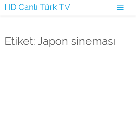
HD Canlı Türk TV
Etiket: Japon sineması