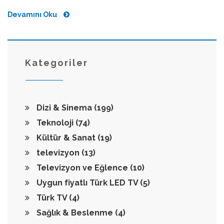
Devamını Oku
Kategoriler
Dizi & Sinema
(199)
Teknoloji
(74)
Kültür & Sanat
(19)
televizyon
(13)
Televizyon ve Eğlence
(10)
Uygun fiyatlı Türk LED TV
(5)
Türk TV
(4)
Sağlık & Beslenme
(4)