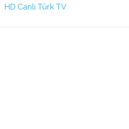
HD Canlı Türk TV