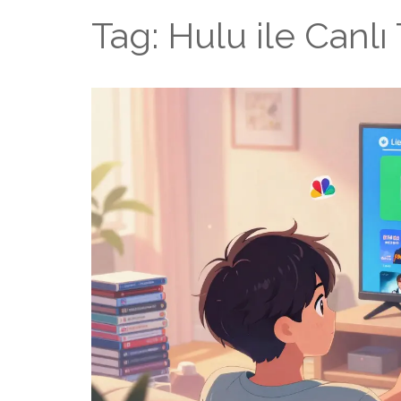
Tag: Hulu ile Canlı