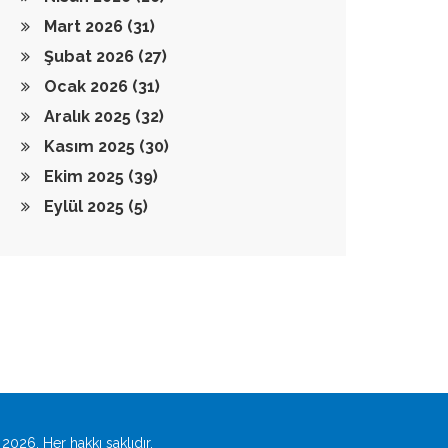
Mart 2026
(31)
Şubat 2026
(27)
Ocak 2026
(31)
Aralık 2025
(32)
Kasım 2025
(30)
Ekim 2025
(39)
Eylül 2025
(5)
2026. Her hakkı saklıdır.