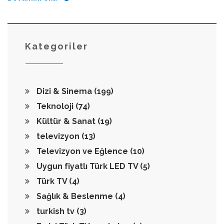
Kategoriler
Dizi & Sinema
(199)
Teknoloji
(74)
Kültür & Sanat
(19)
televizyon
(13)
Televizyon ve Eğlence
(10)
Uygun fiyatlı Türk LED TV
(5)
Türk TV
(4)
Sağlık & Beslenme
(4)
turkish tv
(3)