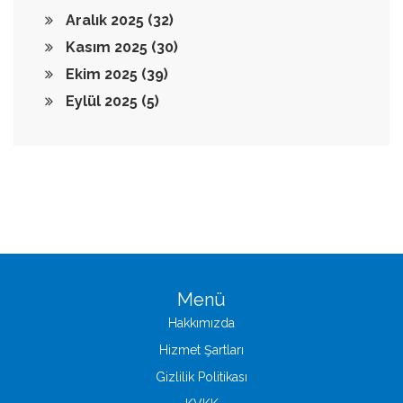
Aralık 2025
(32)
Kasım 2025
(30)
Ekim 2025
(39)
Eylül 2025
(5)
Menü
Hakkımızda
Hizmet Şartları
Gizlilik Politikası