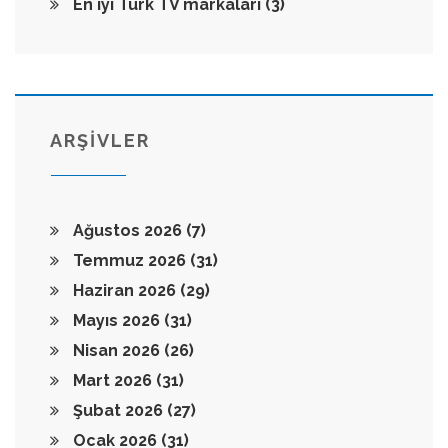
En iyi Türk TV markaları
(3)
ARŞİVLER
Ağustos 2026
(7)
Temmuz 2026
(31)
Haziran 2026
(29)
Mayıs 2026
(31)
Nisan 2026
(26)
Mart 2026
(31)
Şubat 2026
(27)
Ocak 2026
(31)