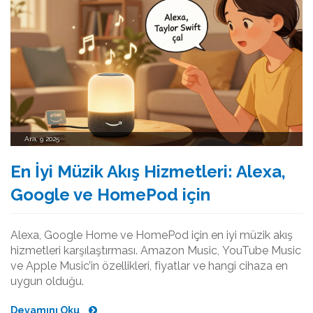
Ara, 9 2025
En İyi Müzik Akış Hizmetleri: Alexa,
Google ve HomePod için
Alexa, Google Home ve HomePod için en iyi müzik akış
hizmetleri karşılaştırması. Amazon Music, YouTube Music
ve Apple Music’in özellikleri, fiyatlar ve hangi cihaza en
uygun olduğu.
Devamını Oku