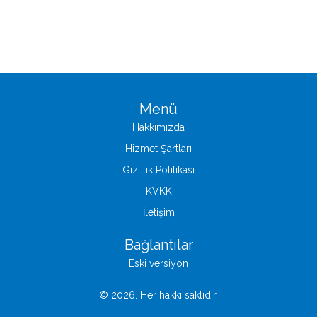
Menü
Hakkımızda
Hizmet Şartları
Gizlilik Politikası
KVKK
İletişim
Bağlantılar
Eski versiyon
© 2026. Her hakkı saklıdır.