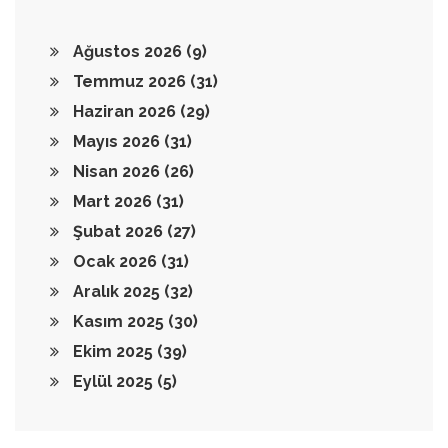
Ağustos 2026
(9)
Temmuz 2026
(31)
Haziran 2026
(29)
Mayıs 2026
(31)
Nisan 2026
(26)
Mart 2026
(31)
Şubat 2026
(27)
Ocak 2026
(31)
Aralık 2025
(32)
Kasım 2025
(30)
Ekim 2025
(39)
Eylül 2025
(5)