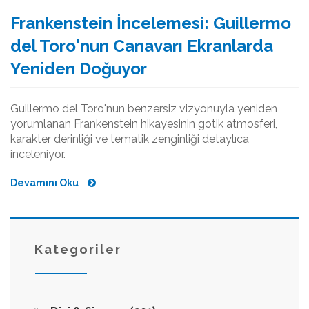
Frankenstein İncelemesi: Guillermo
del Toro'nun Canavarı Ekranlarda
Yeniden Doğuyor
Guillermo del Toro'nun benzersiz vizyonuyla yeniden
yorumlanan Frankenstein hikayesinin gotik atmosferi,
karakter derinliği ve tematik zenginliği detaylıca
inceleniyor.
Devamını Oku
Kategoriler