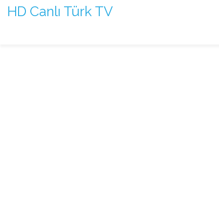
HD Canlı Türk TV