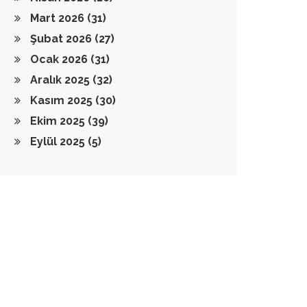
Mart 2026
(31)
Şubat 2026
(27)
Ocak 2026
(31)
Aralık 2025
(32)
Kasım 2025
(30)
Ekim 2025
(39)
Eylül 2025
(5)