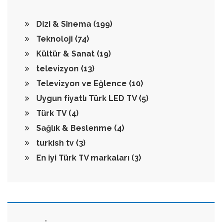
Dizi & Sinema
(199)
Teknoloji
(74)
Kültür & Sanat
(19)
televizyon
(13)
Televizyon ve Eğlence
(10)
Uygun fiyatlı Türk LED TV
(5)
Türk TV
(4)
Sağlık & Beslenme
(4)
turkish tv
(3)
En iyi Türk TV markaları
(3)