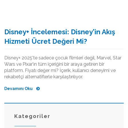
Disney+ İncelemesi: Disney'in Akış
Hizmeti Ücret Değeri Mi?
Disney+ 2025'te sadece çocuk filmleri değil, Marvel, Star
Wars ve Pixar'ın tüm içeriğini bir araya getiren bir
platform. Fiyatı değer mi? İçerik, kullanıcı deneyimi ve
rekabetçi alternatiflerle karşılaştırılıyor.
Devamını Oku
Kategoriler