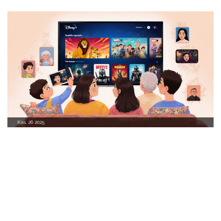
Kas, 26 2025