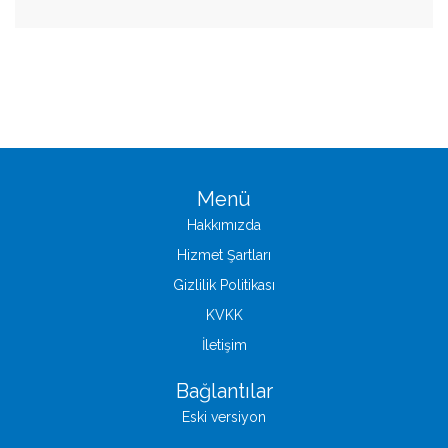
Menü
Hakkımızda
Hizmet Şartları
Gizlilik Politikası
KVKK
İletişim
Bağlantılar
Eski versiyon