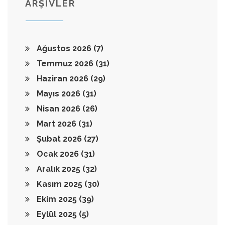
ARŞİVLER
Ağustos 2026
(7)
Temmuz 2026
(31)
Haziran 2026
(29)
Mayıs 2026
(31)
Nisan 2026
(26)
Mart 2026
(31)
Şubat 2026
(27)
Ocak 2026
(31)
Aralık 2025
(32)
Kasım 2025
(30)
Ekim 2025
(39)
Eylül 2025
(5)