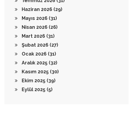
Temmuz 2026
(31)
Haziran 2026
(29)
Mayıs 2026
(31)
Nisan 2026
(26)
Mart 2026
(31)
Şubat 2026
(27)
Ocak 2026
(31)
Aralık 2025
(32)
Kasım 2025
(30)
Ekim 2025
(39)
Eylül 2025
(5)