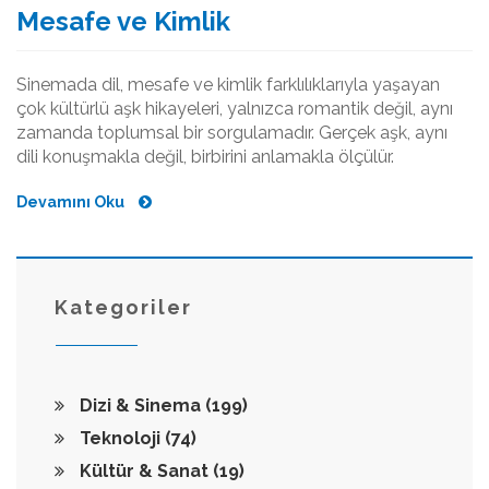
Mesafe ve Kimlik
Sinemada dil, mesafe ve kimlik farklılıklarıyla yaşayan
çok kültürlü aşk hikayeleri, yalnızca romantik değil, aynı
zamanda toplumsal bir sorgulamadır. Gerçek aşk, aynı
dili konuşmakla değil, birbirini anlamakla ölçülür.
Devamını Oku
Kategoriler
Dizi & Sinema
(199)
Teknoloji
(74)
Kültür & Sanat
(19)