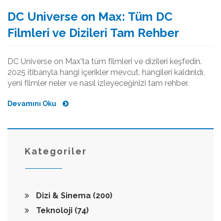
DC Universe on Max: Tüm DC
Filmleri ve Dizileri Tam Rehber
DC Universe on Max'ta tüm filmleri ve dizileri keşfedin.
2025 itibarıyla hangi içerikler mevcut, hangileri kaldırıldı,
yeni filmler neler ve nasıl izleyeceğinizi tam rehber.
Devamını Oku
Kategoriler
Dizi & Sinema
(200)
Teknoloji
(74)