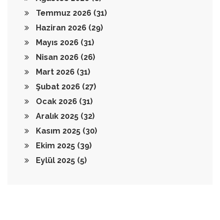
Temmuz 2026
(31)
Haziran 2026
(29)
Mayıs 2026
(31)
Nisan 2026
(26)
Mart 2026
(31)
Şubat 2026
(27)
Ocak 2026
(31)
Aralık 2025
(32)
Kasım 2025
(30)
Ekim 2025
(39)
Eylül 2025
(5)