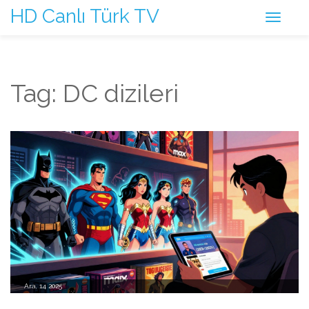
HD Canlı Türk TV
Tag: DC dizileri
Ara, 14 2025