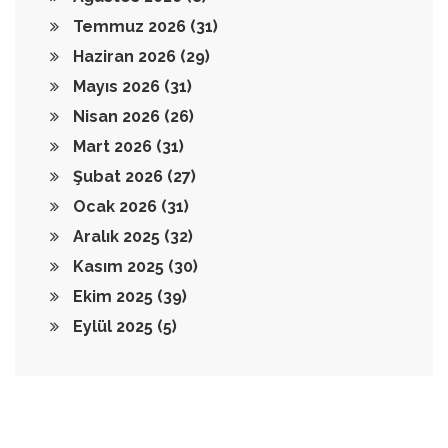
Temmuz 2026
(31)
Haziran 2026
(29)
Mayıs 2026
(31)
Nisan 2026
(26)
Mart 2026
(31)
Şubat 2026
(27)
Ocak 2026
(31)
Aralık 2025
(32)
Kasım 2025
(30)
Ekim 2025
(39)
Eylül 2025
(5)