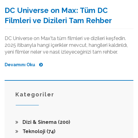
DC Universe on Max: Tüm DC
Filmleri ve Dizileri Tam Rehber
DC Universe on Max'ta tüm filmleri ve dizileri keşfedin.
2025 itibarıyla hangi içerikler mevcut, hangileri kaldırıldı,
yeni filmler neler ve nasıl izleyeceğinizi tam rehber.
Devamını Oku
Kategoriler
Dizi & Sinema
(200)
Teknoloji
(74)