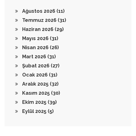
Ağustos 2026
(11)
Temmuz 2026
(31)
Haziran 2026
(29)
Mayıs 2026
(31)
Nisan 2026
(26)
Mart 2026
(31)
Şubat 2026
(27)
Ocak 2026
(31)
Aralık 2025
(32)
Kasım 2025
(30)
Ekim 2025
(39)
Eylül 2025
(5)