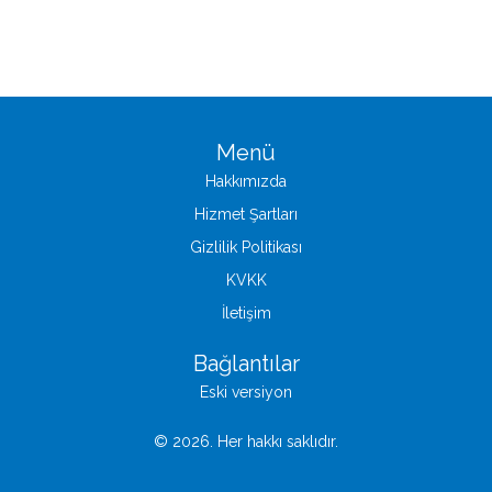
Menü
Hakkımızda
Hizmet Şartları
Gizlilik Politikası
KVKK
İletişim
Bağlantılar
Eski versiyon
© 2026. Her hakkı saklıdır.