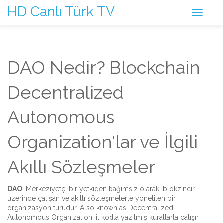
HD Canlı Türk TV
DAO Nedir? Blockchain
Decentralized
Autonomous
Organization'lar ve İlgili
Akıllı Sözleşmeler
DAO
,
Merkeziyetçi bir yetkiden bağımsız olarak, blokzincir
üzerinde çalışan ve akıllı sözleşmelerle yönetilen bir
organizasyon türüdür.
Also known as
Decentralized
Autonomous Organization
, it
kodla yazılmış kurallarla çalışır,