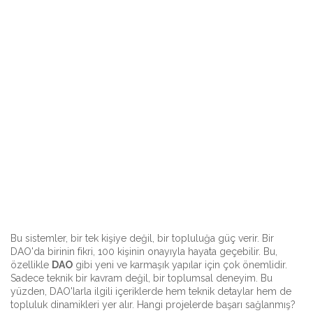
Bu sistemler, bir tek kişiye değil, bir topluluğa güç verir. Bir
DAO'da birinin fikri, 100 kişinin onayıyla hayata geçebilir. Bu,
özellikle
DAO
gibi yeni ve karmaşık yapılar için çok önemlidir.
Sadece teknik bir kavram değil, bir toplumsal deneyim. Bu
yüzden, DAO'larla ilgili içeriklerde hem teknik detaylar hem de
topluluk dinamikleri yer alır. Hangi projelerde başarı sağlanmış?