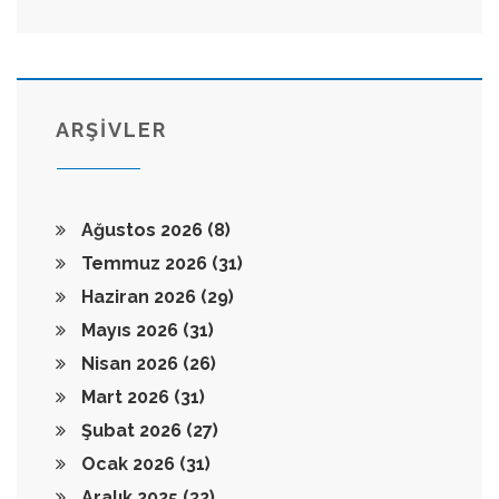
ARŞİVLER
Ağustos 2026
(8)
Temmuz 2026
(31)
Haziran 2026
(29)
Mayıs 2026
(31)
Nisan 2026
(26)
Mart 2026
(31)
Şubat 2026
(27)
Ocak 2026
(31)
Aralık 2025
(32)