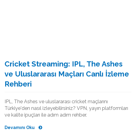
Cricket Streaming: IPL, The Ashes
ve Uluslararası Maçları Canlı İzleme
Rehberi
IPL, The Ashes ve uluslararası cricket maçlarını
Türkiye'den nasıl izleyebilirsiniz? VPN, yayın platformları
ve kalite ipuçları ile adım adım rehber.
Devamını Oku