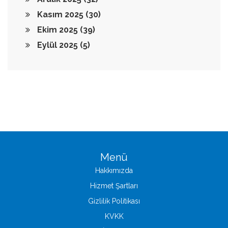
Kasım 2025
(30)
Ekim 2025
(39)
Eylül 2025
(5)
Menü
Hakkımızda
Hizmet Şartları
Gizlilik Politikası
KVKK