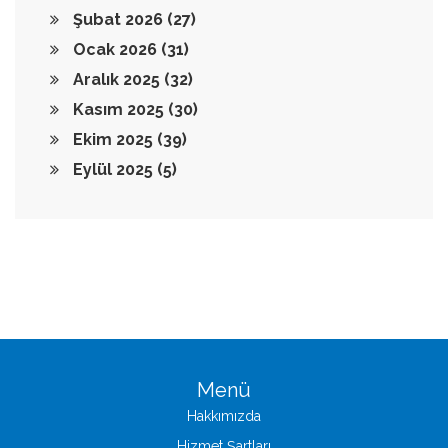
Şubat 2026
(27)
Ocak 2026
(31)
Aralık 2025
(32)
Kasım 2025
(30)
Ekim 2025
(39)
Eylül 2025
(5)
Menü
Hakkımızda
Hizmet Şartları