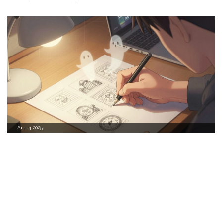
Ara, 4 2025