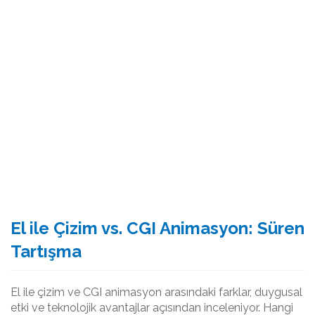
El ile Çizim vs. CGI Animasyon: Süren
Tartışma
El ile çizim ve CGI animasyon arasındaki farklar, duygusal
etki ve teknolojik avantajlar açısından inceleniyor. Hangi