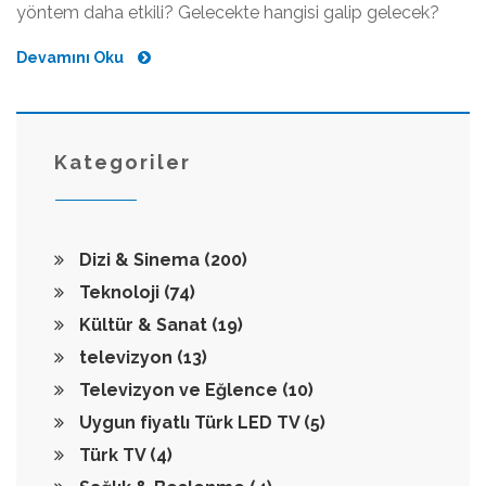
yöntem daha etkili? Gelecekte hangisi galip gelecek?
Devamını Oku
Kategoriler
Dizi & Sinema
(200)
Teknoloji
(74)
Kültür & Sanat
(19)
televizyon
(13)
Televizyon ve Eğlence
(10)
Uygun fiyatlı Türk LED TV
(5)
Türk TV
(4)