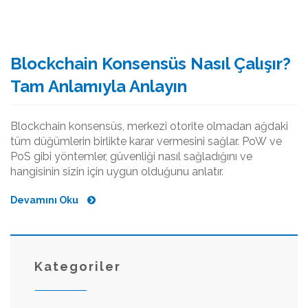
Blockchain Konsensüs Nasıl Çalışır?
Tam Anlamıyla Anlayın
Blockchain konsensüs, merkezi otorite olmadan ağdaki
tüm düğümlerin birlikte karar vermesini sağlar. PoW ve
PoS gibi yöntemler, güvenliği nasıl sağladığını ve
hangisinin sizin için uygun olduğunu anlatır.
Devamını Oku
Kategoriler