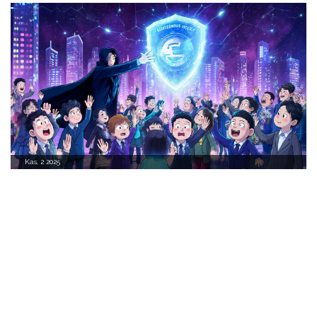
Kas, 2 2025