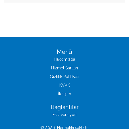
Menü
Hakkımızda
Hizmet Şartları
Gizlilik Politikası
KVKK
İletişim
Bağlantılar
Eski versiyon
© 2026. Her hakkı saklıdır.