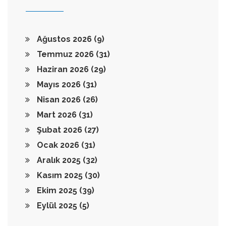
Ağustos 2026
(9)
Temmuz 2026
(31)
Haziran 2026
(29)
Mayıs 2026
(31)
Nisan 2026
(26)
Mart 2026
(31)
Şubat 2026
(27)
Ocak 2026
(31)
Aralık 2025
(32)
Kasım 2025
(30)
Ekim 2025
(39)
Eylül 2025
(5)