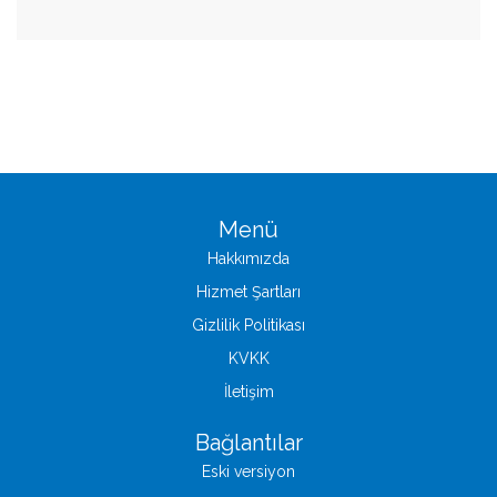
Menü
Hakkımızda
Hizmet Şartları
Gizlilik Politikası
KVKK
İletişim
Bağlantılar
Eski versiyon