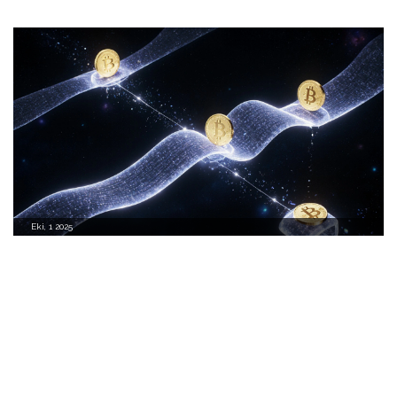
Eki, 1 2025