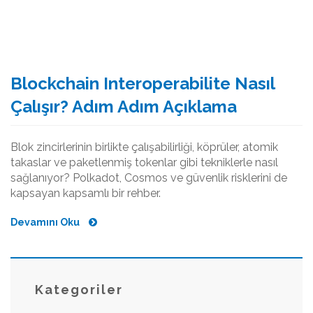
Blockchain Interoperabilite Nasıl
Çalışır? Adım Adım Açıklama
Blok zincirlerinin birlikte çalışabilirliği, köprüler, atomik
takaslar ve paketlenmiş tokenlar gibi tekniklerle nasıl
sağlanıyor? Polkadot, Cosmos ve güvenlik risklerini de
kapsayan kapsamlı bir rehber.
Devamını Oku
Kategoriler