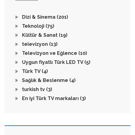
Dizi & Sinema
(201)
Teknoloji
(75)
Kültür & Sanat
(19)
televizyon
(13)
Televizyon ve Eğlence
(10)
Uygun fiyatlı Türk LED TV
(5)
Türk TV
(4)
Sağlık & Beslenme
(4)
turkish tv
(3)
En iyi Türk TV markaları
(3)