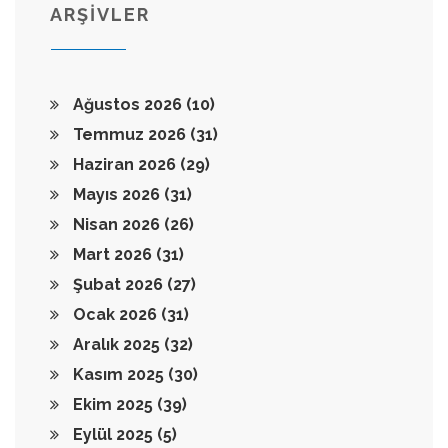
ARŞİVLER
Ağustos 2026
(10)
Temmuz 2026
(31)
Haziran 2026
(29)
Mayıs 2026
(31)
Nisan 2026
(26)
Mart 2026
(31)
Şubat 2026
(27)
Ocak 2026
(31)
Aralık 2025
(32)
Kasım 2025
(30)
Ekim 2025
(39)
Eylül 2025
(5)